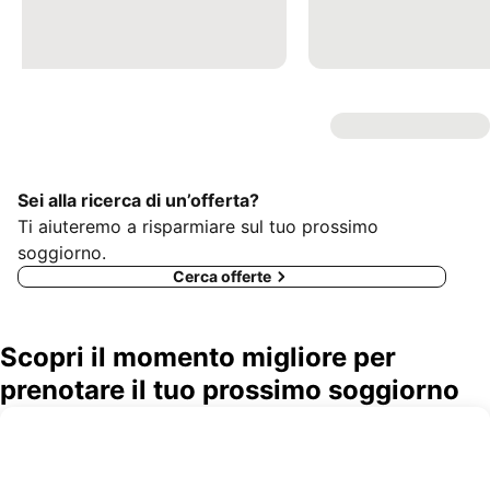
Sei alla ricerca di un’offerta?
Ti aiuteremo a risparmiare sul tuo prossimo
soggiorno.
Cerca offerte
Scopri il momento migliore per
prenotare il tuo prossimo soggiorno