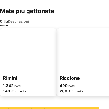
Mete più gettonate
Città
Destinazioni
Rimini
Riccione
1.342
490
hotel
hotel
143 €
200 €
in media
in media