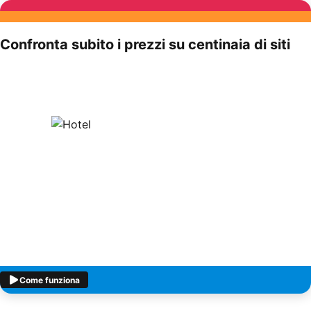
Confronta subito i prezzi su centinaia di siti
Come funziona