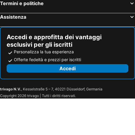
Termini e politiche
Assistenza
Accedi e approfitta dei vantaggi
esclusivi per gli iscritti
Personalizza la tua esperienza
Offerte fedeltà e prezzi per iscritti
Accedi
trivago N.V.
, Kesselstraße 5 – 7, 40221 Düsseldorf, Germania
Copyright 2026 trivago | Tutti i diritti riservati.