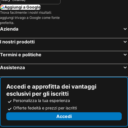
Aggiungi a Google
Trova facilmente i nostri risultati:
aggiungi trivago a Google come fonte
preferita.
Azienda
I nostri prodotti
Termini e politiche
Assistenza
Accedi e approfitta dei vantaggi
esclusivi per gli iscritti
Personalizza la tua esperienza
Offerte fedeltà e prezzi per iscritti
Accedi