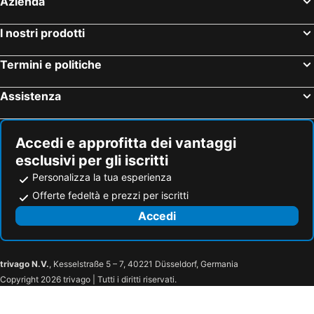
Azienda
I nostri prodotti
Termini e politiche
Assistenza
Accedi e approfitta dei vantaggi
esclusivi per gli iscritti
Personalizza la tua esperienza
Offerte fedeltà e prezzi per iscritti
Accedi
trivago N.V.
, Kesselstraße 5 – 7, 40221 Düsseldorf, Germania
Copyright 2026 trivago | Tutti i diritti riservati.