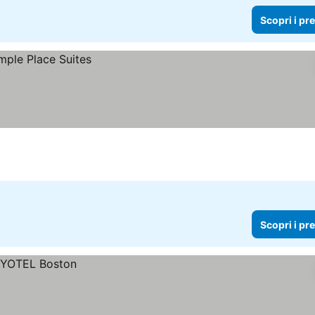
Scopri i pr
Scopri i pr