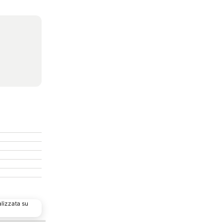
alizzata su