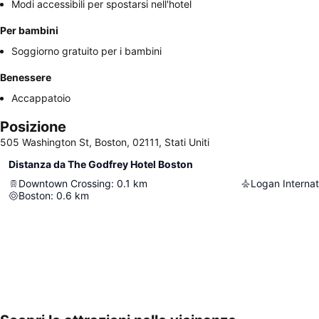
Modi accessibili per spostarsi nell'hotel
Per bambini
Soggiorno gratuito per i bambini
Benessere
Accappatoio
Posizione
505 Washington St, Boston, 02111, Stati Uniti
Distanza da The Godfrey Hotel Boston
Downtown Crossing
:
0.1
km
Logan Internat
Boston
:
0.6
km