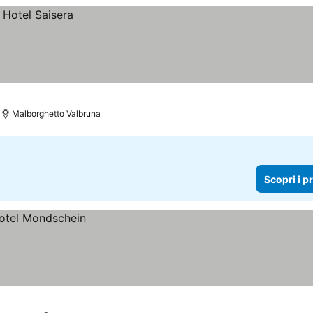
Malborghetto Valbruna
Scopri i p