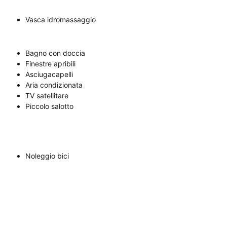
Vasca idromassaggio
Bagno con doccia
Finestre apribili
Asciugacapelli
Aria condizionata
TV satellitare
Piccolo salotto
Noleggio bici