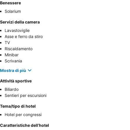
Benessere
Solarium
Servizi della camera
Lavastoviglie
Asse e ferro da stiro
TV
Riscaldamento
Minibar
Scrivania
Mostra di più
Attività sportive
Biliardo
Sentieri per escursioni
Tema/tipo di hotel
Hotel per congressi
Caratteristiche dell’hotel