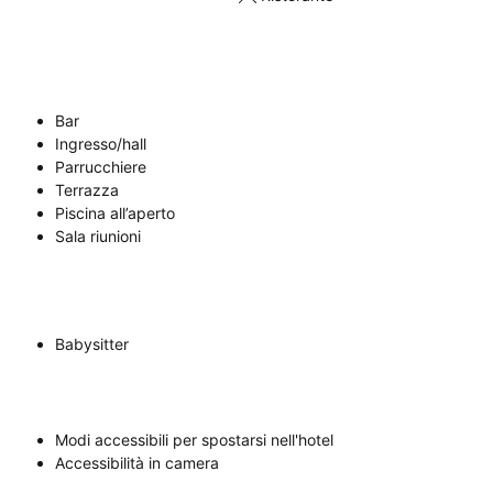
Bar
Ingresso/hall
Parrucchiere
Terrazza
Piscina all’aperto
Sala riunioni
Babysitter
Modi accessibili per spostarsi nell'hotel
Accessibilità in camera