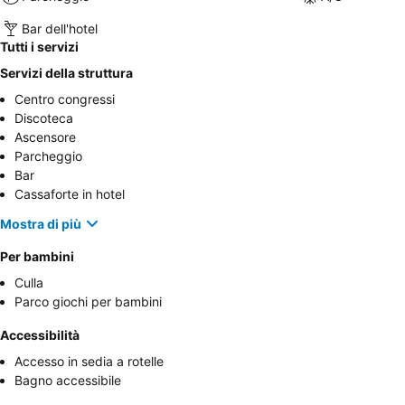
Bar dell'hotel
Tutti i servizi
Servizi della struttura
Centro congressi
Discoteca
Ascensore
Parcheggio
Bar
Cassaforte in hotel
Mostra di più
Per bambini
Culla
Parco giochi per bambini
Accessibilità
Accesso in sedia a rotelle
Bagno accessibile