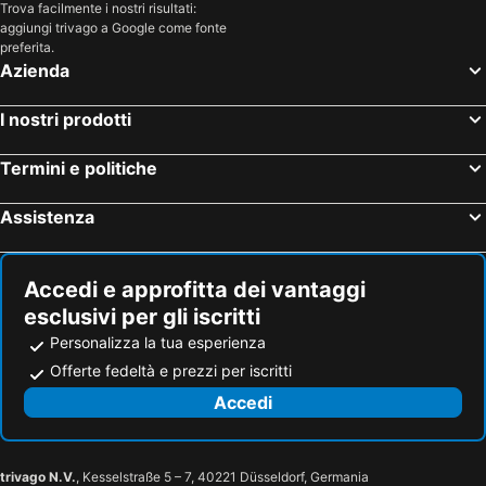
Trova facilmente i nostri risultati:
aggiungi trivago a Google come fonte
preferita.
Azienda
I nostri prodotti
Termini e politiche
Assistenza
Accedi e approfitta dei vantaggi
esclusivi per gli iscritti
Personalizza la tua esperienza
Offerte fedeltà e prezzi per iscritti
Accedi
trivago N.V.
, Kesselstraße 5 – 7, 40221 Düsseldorf, Germania