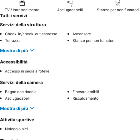
TV / Intrattenimento
Asciugacapelli
Stanze per non fumatori
Tutti i servizi
Servizi della struttura
Check-in/check-out espresso
Ascensore
Terrazza
Stanze per non fumatori
Mostra di più
Accessibilità
Accesso in sedia a rotelle
Servizi della camera
Bagno con doccia
Finestre apribili
Asciugacapelli
Riscaldamento
Mostra di più
Attività sportive
Noleggio bici