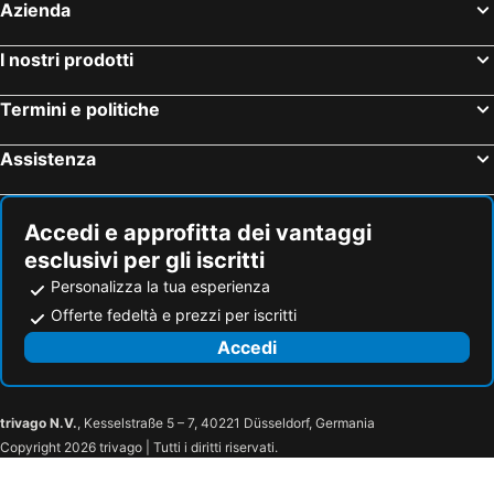
Azienda
I nostri prodotti
Termini e politiche
Assistenza
Accedi e approfitta dei vantaggi
esclusivi per gli iscritti
Personalizza la tua esperienza
Offerte fedeltà e prezzi per iscritti
Accedi
trivago N.V.
, Kesselstraße 5 – 7, 40221 Düsseldorf, Germania
Copyright 2026 trivago | Tutti i diritti riservati.