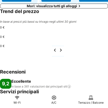
Mori: visualizza tutti gli alloggi
Trend del prezzo
In base ai prezzi più bassi su trivago negli ultimi 30 giorni
0 €
0 €
0 €
Recensioni
Eccellente
9,2
in base a 361 valutazioni dai principali
siti
Servizi principali
Wi-Fi
A/C
Terrazzo / Balcone