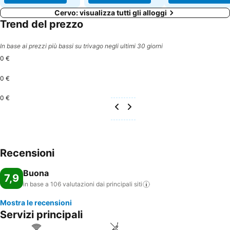
Cervo: visualizza tutti gli alloggi
Trend del prezzo
In base ai prezzi più bassi su trivago negli ultimi 30 giorni
0 €
0 €
0 €
Recensioni
Buona
7,9
in base a 106 valutazioni dai principali
siti
Mostra le recensioni
Servizi principali