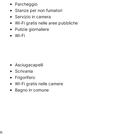
Parcheggio
Stanze per non fumatori
Servizio in camera
Wi-Fi gratis nelle aree pubbliche
Pulizie giornaliere
Wi-Fi
Asciugacapelli
Scrivania
Frigorifero
Wi-Fi gratis nelle camere
Bagno in comune
m