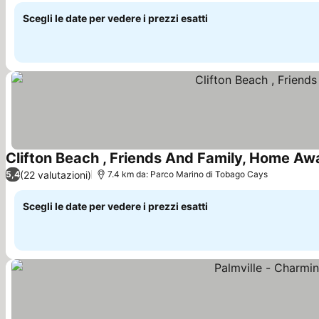
Scegli le date per vedere i prezzi esatti
Clifton Beach , Friends And Family, Home A
(22 valutazioni)
5,4
7.4 km da: Parco Marino di Tobago Cays
Scegli le date per vedere i prezzi esatti