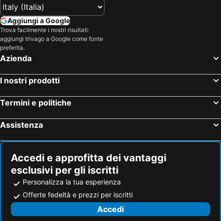
Aggiungi a Google
Trova facilmente i nostri risultati:
aggiungi trivago a Google come fonte
preferita.
Azienda
I nostri prodotti
Termini e politiche
Assistenza
Accedi e approfitta dei vantaggi
esclusivi per gli iscritti
Personalizza la tua esperienza
Offerte fedeltà e prezzi per iscritti
Accedi