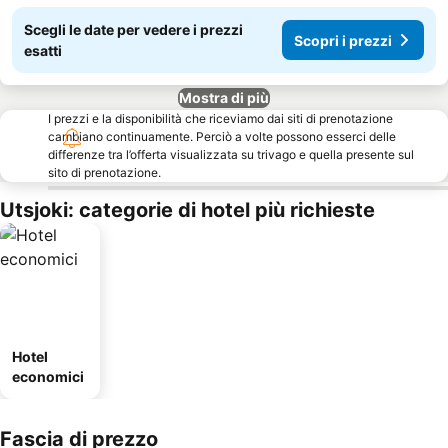
Scegli le date per vedere i prezzi
Scopri i prezzi
esatti
Mostra di più
I prezzi e la disponibilità che riceviamo dai siti di prenotazione
cambiano continuamente. Perciò a volte possono esserci delle
differenze tra l’offerta visualizzata su trivago e quella presente sul
sito di prenotazione.
Utsjoki: categorie di hotel più richieste
Hotel
economici
Fascia di prezzo