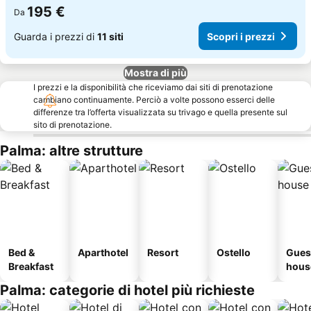
195 €
Da
Guarda i prezzi di
11 siti
Scopri i prezzi
Mostra di più
I prezzi e la disponibilità che riceviamo dai siti di prenotazione
cambiano continuamente. Perciò a volte possono esserci delle
differenze tra l’offerta visualizzata su trivago e quella presente sul
sito di prenotazione.
Palma: altre strutture
Bed &
Aparthotel
Resort
Ostello
Gues
Breakfast
hous
Palma: categorie di hotel più richieste