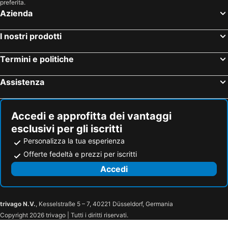
preferita.
Azienda
I nostri prodotti
Termini e politiche
Assistenza
Accedi e approfitta dei vantaggi
esclusivi per gli iscritti
Personalizza la tua esperienza
Offerte fedeltà e prezzi per iscritti
Accedi
trivago N.V.
, Kesselstraße 5 – 7, 40221 Düsseldorf, Germania
Copyright 2026 trivago | Tutti i diritti riservati.