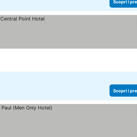
Scopri i pr
Scopri i pr