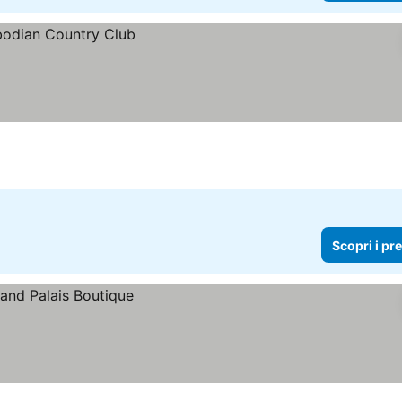
Scopri i pr