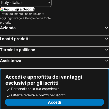
Aggiungi a Google
Trova facilmente i nostri risultati:
aggiungi trivago a Google come fonte
preferita.
Azienda
I nostri prodotti
Termini e politiche
Assistenza
Accedi e approfitta dei vantaggi
esclusivi per gli iscritti
Personalizza la tua esperienza
Offerte fedeltà e prezzi per iscritti
Accedi