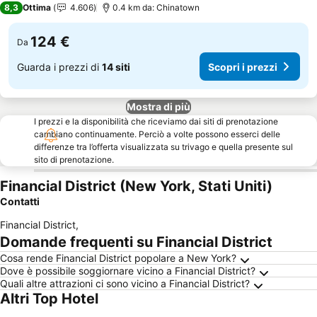
8,3
Ottima
4.606
0.4 km da: Chinatown
124 €
Da
Guarda i prezzi di
14 siti
Scopri i prezzi
Mostra di più
I prezzi e la disponibilità che riceviamo dai siti di prenotazione
cambiano continuamente. Perciò a volte possono esserci delle
differenze tra l’offerta visualizzata su trivago e quella presente sul
sito di prenotazione.
Financial District (New York, Stati Uniti)
Contatti
Financial District
,
Domande frequenti su Financial District
Cosa rende Financial District popolare a New York?
Dove è possibile soggiornare vicino a Financial District?
Quali altre attrazioni ci sono vicino a Financial District?
Altri Top Hotel