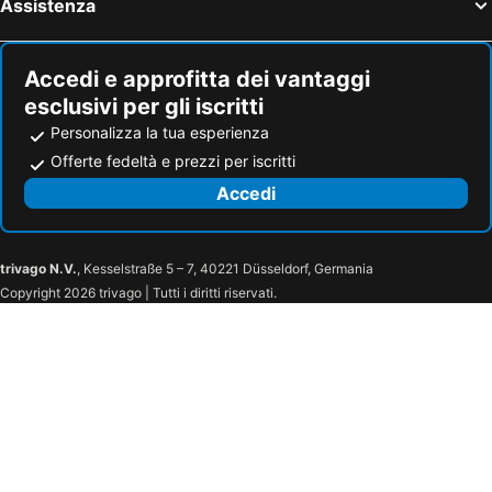
Assistenza
Accedi e approfitta dei vantaggi
esclusivi per gli iscritti
Personalizza la tua esperienza
Offerte fedeltà e prezzi per iscritti
Accedi
trivago N.V.
, Kesselstraße 5 – 7, 40221 Düsseldorf, Germania
Copyright 2026 trivago | Tutti i diritti riservati.