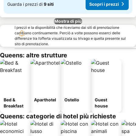
Guarda i prezzi di
9 siti
Scopri i prezzi
Mostra di più
I prezzi e la disponibilità che riceviamo dai siti di prenotazione
cambiano continuamente. Perciò a volte possono esserci delle
differenze tra l’offerta visualizzata su trivago e quella presente sul
sito di prenotazione.
Queens: altre strutture
Bed &
Aparthotel
Ostello
Guest
Breakfast
house
Queens: categorie di hotel più richieste