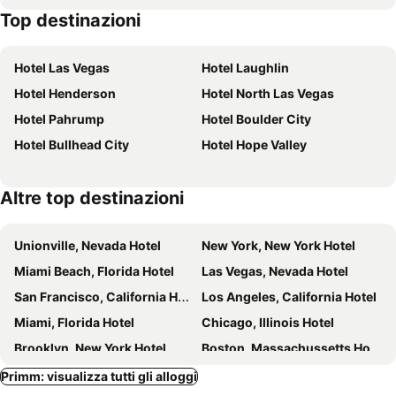
Top destinazioni
Hotel Las Vegas
Hotel Laughlin
Hotel Henderson
Hotel North Las Vegas
Hotel Pahrump
Hotel Boulder City
Hotel Bullhead City
Hotel Hope Valley
Altre top destinazioni
Unionville, Nevada Hotel
New York, New York Hotel
Miami Beach, Florida Hotel
Las Vegas, Nevada Hotel
San Francisco, California Hotel
Los Angeles, California Hotel
Miami, Florida Hotel
Chicago, Illinois Hotel
Brooklyn, New York Hotel
Boston, Massachussetts Hotel
Primm: visualizza tutti gli alloggi