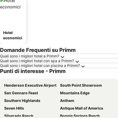
Hotel
economici
Domande Frequenti su Primm
Quali sono i migliori hotel a Primm?
Quali sono i migliori hotel con spa a Primm?
Quali sono i migliori hotel con piscina a Primm?
Punti di interesse - Primm
Henderson Executive Airport
South Point Showroom
San Gennaro Feast
Mountains Edge
Southern Highlands
Anthem
Seven Hills
Antique Mall of America
Silverado Ranch
Bonnie Springs Ranch