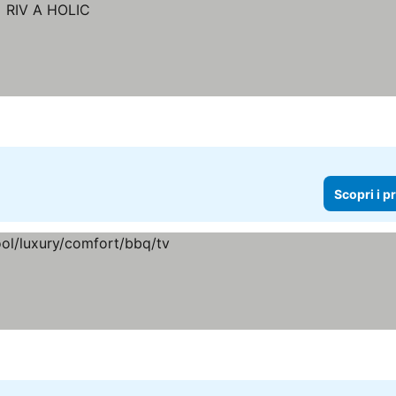
Scopri i p