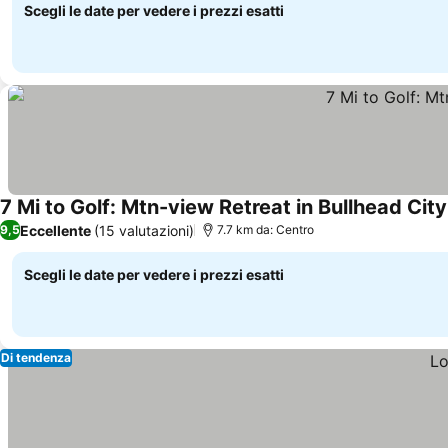
Scegli le date per vedere i prezzi esatti
7 Mi to Golf: Mtn-view Retreat in Bullhead City
Eccellente
(15 valutazioni)
9,5
7.7 km da: Centro
Scegli le date per vedere i prezzi esatti
Di tendenza