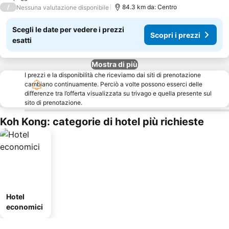
/
84.3 km da: Centro
Nessuna valutazione disponibile
Scegli le date per vedere i prezzi
Scopri i prezzi
esatti
Mostra di più
I prezzi e la disponibilità che riceviamo dai siti di prenotazione
cambiano continuamente. Perciò a volte possono esserci delle
differenze tra l’offerta visualizzata su trivago e quella presente sul
sito di prenotazione.
Koh Kong: categorie di hotel più richieste
Hotel
economici