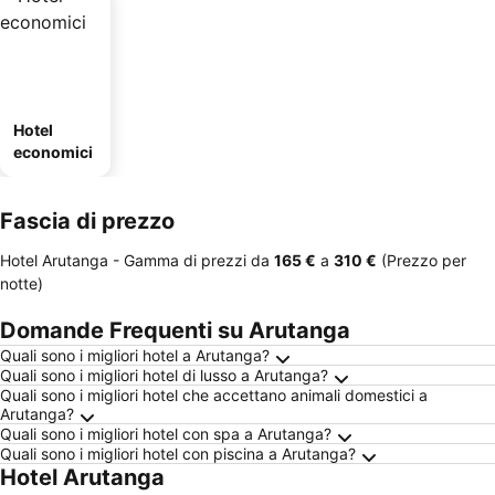
Hotel
economici
Fascia di prezzo
Hotel Arutanga -
Gamma di prezzi
da
‎165 €
a
‎310 €
(Prezzo per
notte)
Domande Frequenti su Arutanga
Quali sono i migliori hotel a Arutanga?
Quali sono i migliori hotel di lusso a Arutanga?
Quali sono i migliori hotel che accettano animali domestici a
Arutanga?
Quali sono i migliori hotel con spa a Arutanga?
Quali sono i migliori hotel con piscina a Arutanga?
Hotel Arutanga