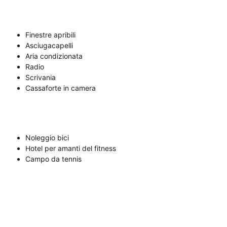
Finestre apribili
Asciugacapelli
Aria condizionata
Radio
Scrivania
Cassaforte in camera
Noleggio bici
Hotel per amanti del fitness
Campo da tennis