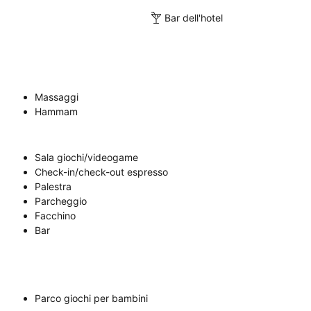
Bar dell'hotel
Massaggi
Hammam
Sala giochi/videogame
Check-in/check-out espresso
Palestra
Parcheggio
Facchino
Bar
Parco giochi per bambini