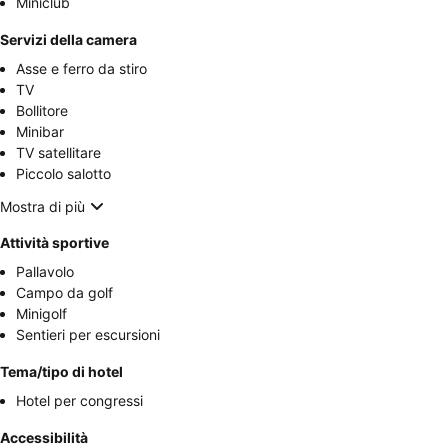
Miniclub
Servizi della camera
Asse e ferro da stiro
TV
Bollitore
Minibar
TV satellitare
Piccolo salotto
Mostra di più
Attività sportive
Pallavolo
Campo da golf
Minigolf
Sentieri per escursioni
Tema/tipo di hotel
Hotel per congressi
Accessibilità