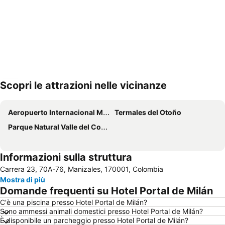
Scopri le attrazioni nelle vicinanze
Espandi mappa
Aeropuerto Internacional Matecaña
Termales del Otoño
Parque Natural Valle del Cocorá
Informazioni sulla struttura
Carrera 23, 70A-76, Manizales, 170001, Colombia
Mostra di più
Domande frequenti su Hotel Portal de Milán
C'è una piscina presso Hotel Portal de Milán?
Sono ammessi animali domestici presso Hotel Portal de Milán?
È disponibile un parcheggio presso Hotel Portal de Milán?