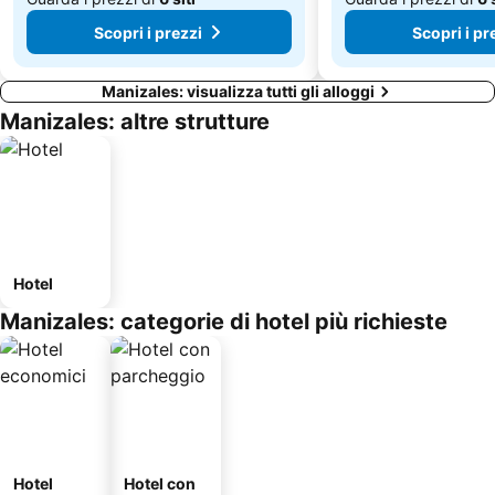
Scopri i prezzi
Scopri i pr
Manizales: visualizza tutti gli alloggi
Manizales: altre strutture
Hotel
Manizales: categorie di hotel più richieste
Hotel
Hotel con