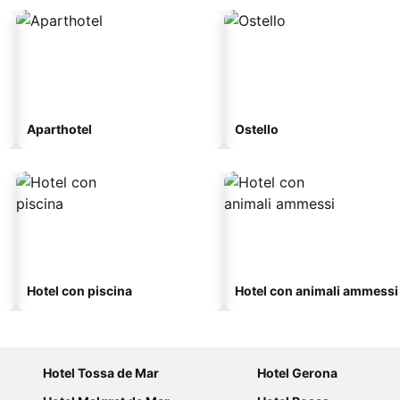
Aparthotel
Ostello
Hotel con piscina
Hotel con animali ammessi
Hotel Tossa de Mar
Hotel Gerona