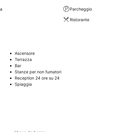
ra
Parcheggio
Ristorante
Ascensore
Terrazza
Bar
Stanze per non fumatori
Reception 24 ore su 24
Spiaggia