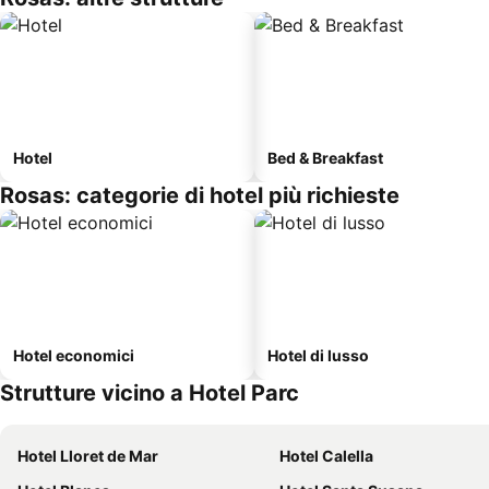
Hotel
Bed & Breakfast
Rosas: categorie di hotel più richieste
Hotel economici
Hotel di lusso
Strutture vicino a Hotel Parc
Hotel Lloret de Mar
Hotel Calella