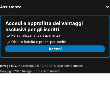
Assistenza
Accedi e approfitta dei vantaggi
esclusivi per gli iscritti
Personalizza la tua esperienza
Offerte fedeltà e prezzi per iscritti
Accedi
trivago N.V.
, Kesselstraße 5 – 7, 40221 Düsseldorf, Germania
Copyright 2026 trivago | Tutti i diritti riservati.