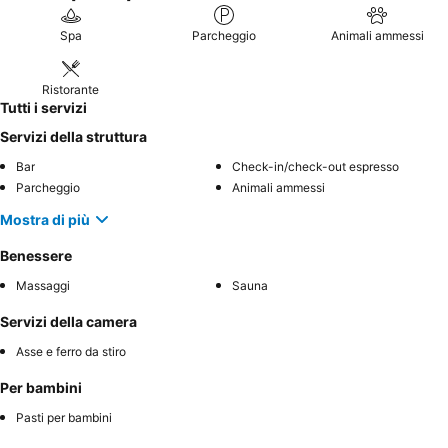
Spa
Parcheggio
Animali ammessi
Ristorante
Tutti i servizi
Servizi della struttura
Bar
Check-in/check-out espresso
Parcheggio
Animali ammessi
Mostra di più
Benessere
Massaggi
Sauna
Servizi della camera
Asse e ferro da stiro
Per bambini
Pasti per bambini