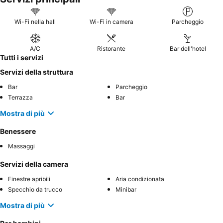
Wi-Fi nella hall
Wi-Fi in camera
Parcheggio
A/C
Ristorante
Bar dell'hotel
Tutti i servizi
Servizi della struttura
Bar
Parcheggio
Terrazza
Bar
Mostra di più
Benessere
Massaggi
Servizi della camera
Finestre apribili
Aria condizionata
Specchio da trucco
Minibar
Mostra di più