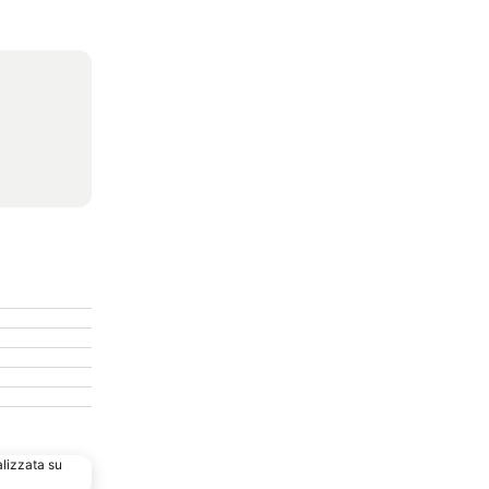
alizzata su