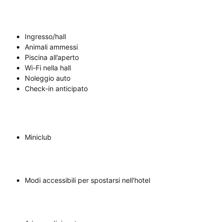
Ingresso/hall
Animali ammessi
Piscina all’aperto
Wi-Fi nella hall
Noleggio auto
Check-in anticipato
Miniclub
Modi accessibili per spostarsi nell'hotel