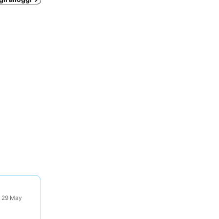
: 29 May