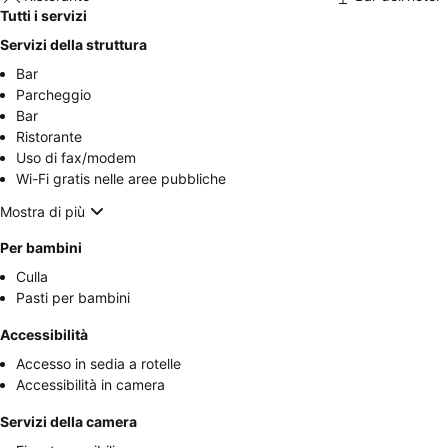
Tutti i servizi
Servizi della struttura
Bar
Parcheggio
Bar
Ristorante
Uso di fax/modem
Wi-Fi gratis nelle aree pubbliche
Mostra di più
Per bambini
Culla
Pasti per bambini
Accessibilità
Accesso in sedia a rotelle
Accessibilità in camera
Servizi della camera