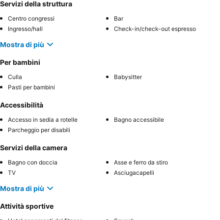
Servizi della struttura
Centro congressi
Bar
Ingresso/hall
Check-in/check-out espresso
Mostra di più
Per bambini
Culla
Babysitter
Pasti per bambini
Accessibilità
Accesso in sedia a rotelle
Bagno accessibile
Parcheggio per disabili
Servizi della camera
Bagno con doccia
Asse e ferro da stiro
TV
Asciugacapelli
Mostra di più
Attività sportive