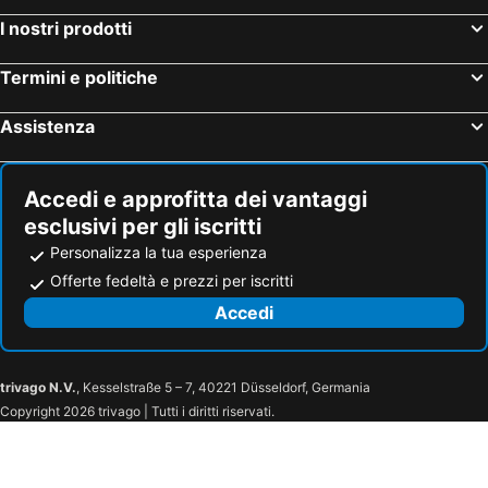
I nostri prodotti
Termini e politiche
Assistenza
Accedi e approfitta dei vantaggi
esclusivi per gli iscritti
Personalizza la tua esperienza
Offerte fedeltà e prezzi per iscritti
Accedi
trivago N.V.
, Kesselstraße 5 – 7, 40221 Düsseldorf, Germania
Copyright 2026 trivago | Tutti i diritti riservati.