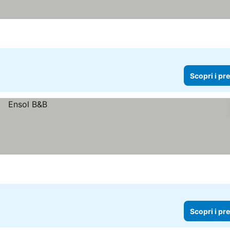
Scopri i pr
Scopri i pr