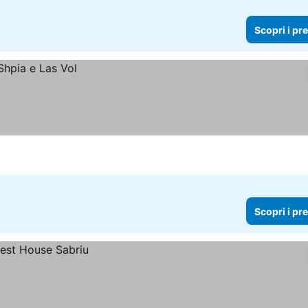
Scopri i pr
Scopri i pr