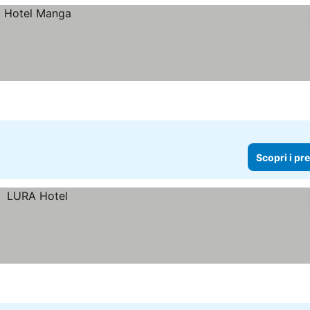
Scopri i pr