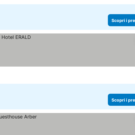
Scopri i pr
Scopri i pr