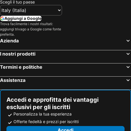
Scegli il tuo paese
Aggiungi a Google
Trova facilmente i nostri risultati:
aggiungi trivago a Google come fonte
preferita.
Azienda
I nostri prodotti
Termini e politiche
Assistenza
Accedi e approfitta dei vantaggi
esclusivi per gli iscritti
Personalizza la tua esperienza
Offerte fedeltà e prezzi per iscritti
Accedi