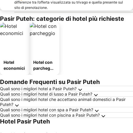
differenze tra l’offerta visualizzata su trivago e quella presente sul
sito di prenotazione.
Pasir Puteh: categorie di hotel più richieste
Hotel
Hotel con
economici
parcheggi
o
Domande Frequenti su Pasir Puteh
Quali sono i migliori hotel a Pasir Puteh?
Quali sono i migliori hotel di lusso a Pasir Puteh?
Quali sono i migliori hotel che accettano animali domestici a Pasir
Puteh?
Quali sono i migliori hotel con spa a Pasir Puteh?
Quali sono i migliori hotel con piscina a Pasir Puteh?
Hotel Pasir Puteh