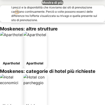
Mostra di più
I prezzi e la disponibilità che riceviamo dai siti di prenotazione
cambiano continuamente. Perciò a volte possono esserci delle
differenze tra l’offerta visualizzata su trivago e quella presente sul
sito di prenotazione.
Moskenes: altre strutture
Aparthotel
Aparthotel
Moskenes: categorie di hotel più richieste