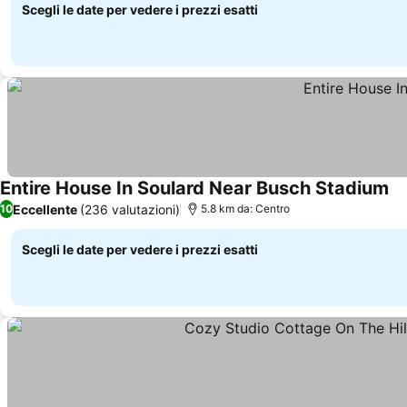
Scegli le date per vedere i prezzi esatti
Entire House In Soulard Near Busch Stadium
Eccellente
(236 valutazioni)
10
5.8 km da: Centro
Scegli le date per vedere i prezzi esatti