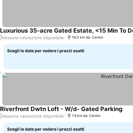
Luxurious 35-acre Gated Estate, <15 Min To 
Nessuna valutazione disponibile
/
16.0 km da: Centro
Scegli le date per vedere i prezzi esatti
Riverfront Dwtn Loft - W/d- Gated Parking
Nessuna valutazione disponibile
/
1.9 km da: Centro
Scegli le date per vedere i prezzi esatti