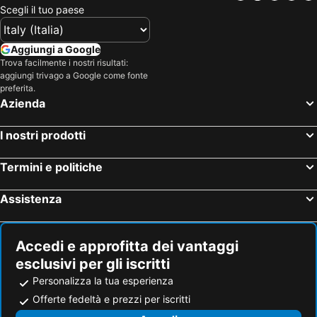
Scegli il tuo paese
Aggiungi a Google
Trova facilmente i nostri risultati:
aggiungi trivago a Google come fonte
preferita.
Azienda
I nostri prodotti
Termini e politiche
Assistenza
Accedi e approfitta dei vantaggi
esclusivi per gli iscritti
Personalizza la tua esperienza
Offerte fedeltà e prezzi per iscritti