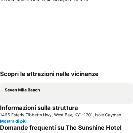
Scopri le attrazioni nelle vicinanze
Espandi mappa
Seven Mile Beach
Informazioni sulla struttura
1465 Esterly Tibbetts Hwy, West Bay, KY1-1201, Isole Cayman
Mostra di più
Domande frequenti su The Sunshine Hotel