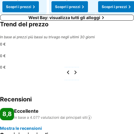
Scopri i prezzi
Scopri i prezzi
Scopri i prezzi
West Bay: visualizza tutti gli alloggi
Trend del prezzo
In base ai prezzi più bassi su trivago negli ultimi 30 giorni
0 €
0 €
0 €
Recensioni
Eccellente
8,8
in base a 4.077 valutazioni dai principali
siti
Mostra le recensioni