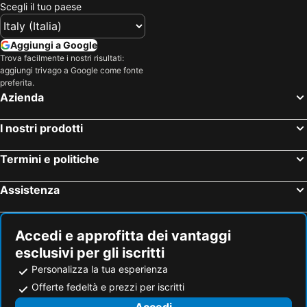
Scegli il tuo paese
Aggiungi a Google
Trova facilmente i nostri risultati:
aggiungi trivago a Google come fonte
preferita.
Azienda
I nostri prodotti
Termini e politiche
Assistenza
Accedi e approfitta dei vantaggi
esclusivi per gli iscritti
Personalizza la tua esperienza
Offerte fedeltà e prezzi per iscritti
Accedi