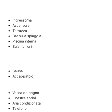
Ingresso/hall
Ascensore
Terrazza
Bar sulla spiaggia
Piscina interna
Sala riunioni
Sauna
Accappatoio
Vasca da bagno
Finestre apribili
Aria condizionata
Telefono