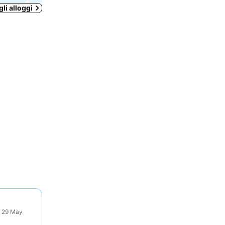
gli alloggi
: 29 May