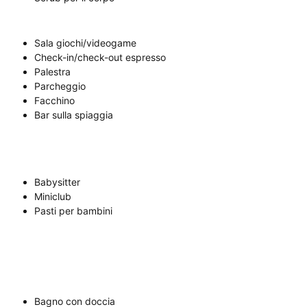
Sala giochi/videogame
Check-in/check-out espresso
Palestra
Parcheggio
Facchino
Bar sulla spiaggia
Babysitter
Miniclub
Pasti per bambini
Bagno con doccia