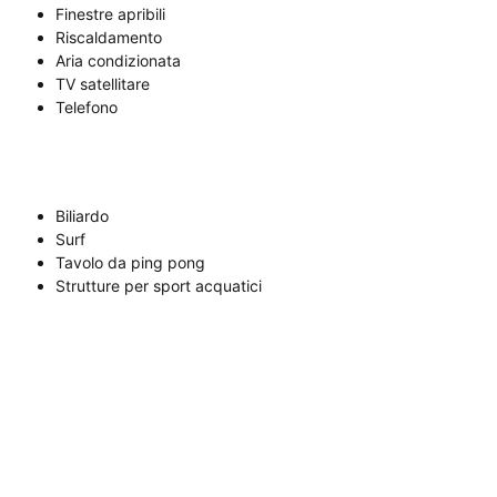
Finestre apribili
Riscaldamento
Aria condizionata
TV satellitare
Telefono
Biliardo
Surf
Tavolo da ping pong
Strutture per sport acquatici