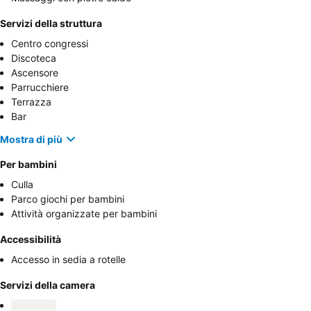
Servizi della struttura
Centro congressi
Discoteca
Ascensore
Parrucchiere
Terrazza
Bar
Mostra di più
Per bambini
Culla
Parco giochi per bambini
Attività organizzate per bambini
Accessibilità
Accesso in sedia a rotelle
Servizi della camera