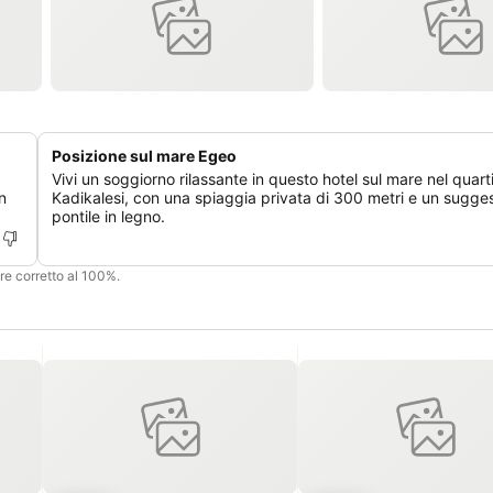
Posizione sul mare Egeo
Vivi un soggiorno rilassante in questo hotel sul mare nel quart
in
Kadikalesi, con una spiaggia privata di 300 metri e un sugge
pontile in legno.
ere corretto al 100%.