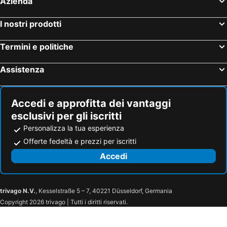
Azienda
I nostri prodotti
Termini e politiche
Assistenza
Accedi e approfitta dei vantaggi
esclusivi per gli iscritti
Personalizza la tua esperienza
Offerte fedeltà e prezzi per iscritti
Accedi
trivago N.V.
, Kesselstraße 5 – 7, 40221 Düsseldorf, Germania
Copyright 2026 trivago | Tutti i diritti riservati.