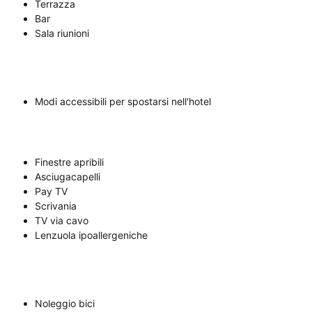
Terrazza
Bar
Sala riunioni
Modi accessibili per spostarsi nell'hotel
Finestre apribili
Asciugacapelli
Pay TV
Scrivania
TV via cavo
Lenzuola ipoallergeniche
Noleggio bici