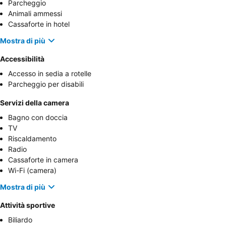
Parcheggio
Animali ammessi
Cassaforte in hotel
Mostra di più
Accessibilità
Accesso in sedia a rotelle
Parcheggio per disabili
Servizi della camera
Bagno con doccia
TV
Riscaldamento
Radio
Cassaforte in camera
Wi-Fi (camera)
Mostra di più
Attività sportive
Biliardo