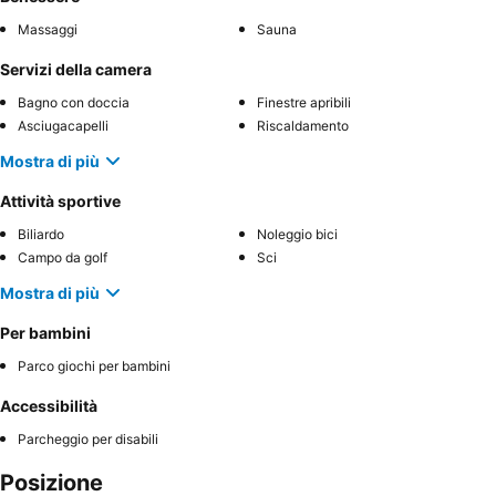
Massaggi
Sauna
Servizi della camera
Bagno con doccia
Finestre apribili
Asciugacapelli
Riscaldamento
Mostra di più
Attività sportive
Biliardo
Noleggio bici
Campo da golf
Sci
Mostra di più
Per bambini
Parco giochi per bambini
Accessibilità
Parcheggio per disabili
Posizione