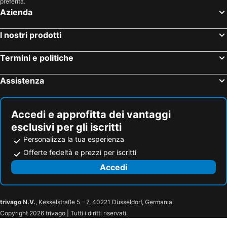
preferita.
Azienda
I nostri prodotti
Termini e politiche
Assistenza
Accedi e approfitta dei vantaggi
esclusivi per gli iscritti
Personalizza la tua esperienza
Offerte fedeltà e prezzi per iscritti
Accedi
trivago N.V.
, Kesselstraße 5 – 7, 40221 Düsseldorf, Germania
Copyright 2026 trivago | Tutti i diritti riservati.