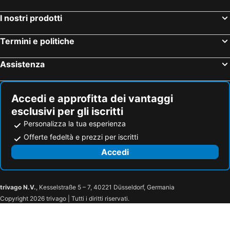
I nostri prodotti
Termini e politiche
Assistenza
Accedi e approfitta dei vantaggi
esclusivi per gli iscritti
Personalizza la tua esperienza
Offerte fedeltà e prezzi per iscritti
Accedi
trivago N.V.
, Kesselstraße 5 – 7, 40221 Düsseldorf, Germania
Copyright 2026 trivago | Tutti i diritti riservati.