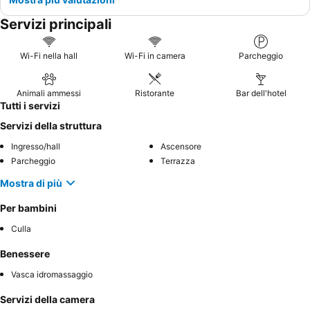
Servizi principali
Wi-Fi nella hall
Wi-Fi in camera
Parcheggio
Animali ammessi
Ristorante
Bar dell'hotel
Tutti i servizi
Servizi della struttura
Ingresso/hall
Ascensore
Parcheggio
Terrazza
Mostra di più
Per bambini
Culla
Benessere
Vasca idromassaggio
Servizi della camera