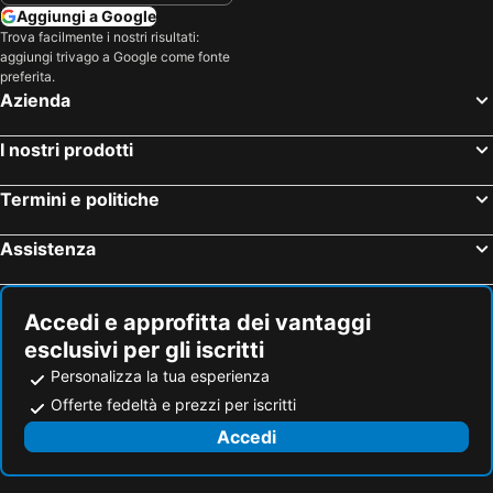
Aggiungi a Google
Trova facilmente i nostri risultati:
aggiungi trivago a Google come fonte
preferita.
Azienda
I nostri prodotti
Termini e politiche
Assistenza
Accedi e approfitta dei vantaggi
esclusivi per gli iscritti
Personalizza la tua esperienza
Offerte fedeltà e prezzi per iscritti
Accedi