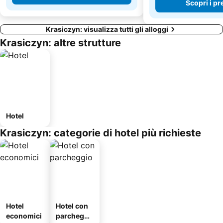
Scopri i pr
Krasiczyn: visualizza tutti gli alloggi
Krasiczyn: altre strutture
Hotel
Krasiczyn: categorie di hotel più richieste
Hotel
Hotel con
economici
parcheggi