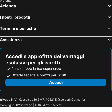
preferita.
Azienda
I nostri prodotti
Termini e politiche
Assistenza
Accedi e approfitta dei vantaggi
esclusivi per gli iscritti
Personalizza la tua esperienza
Offerte fedeltà e prezzi per iscritti
Accedi
trivago N.V.
, Kesselstraße 5 – 7, 40221 Düsseldorf, Germania
Copyright 2026 trivago | Tutti i diritti riservati.