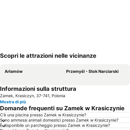
Scopri le attrazioni nelle vicinanze
Espandi mappa
Arłamów
Przemyśl - Stok Narciarski
Informazioni sulla struttura
Zamek, Krasiczyn, 37-741, Polonia
Mostra di più
Domande frequenti su Zamek w Krasiczynie
C'è una piscina presso Zamek w Krasiczynie?
Sono ammessi animali domestici presso Zamek w Krasiczynie?
È disponibile un parcheggio presso Zamek w Krasiczynie?