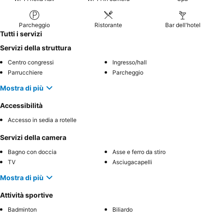
Parcheggio
Ristorante
Bar dell'hotel
Tutti i servizi
Servizi della struttura
Centro congressi
Ingresso/hall
Parrucchiere
Parcheggio
Mostra di più
Accessibilità
Accesso in sedia a rotelle
Servizi della camera
Bagno con doccia
Asse e ferro da stiro
TV
Asciugacapelli
Mostra di più
Attività sportive
Badminton
Biliardo