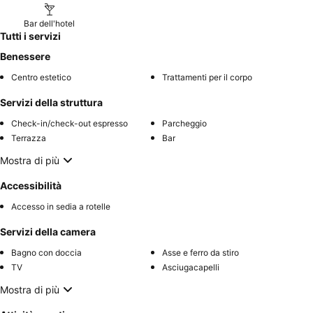
Bar dell'hotel
Tutti i servizi
Benessere
Centro estetico
Trattamenti per il corpo
Servizi della struttura
Check-in/check-out espresso
Parcheggio
Terrazza
Bar
Mostra di più
Accessibilità
Accesso in sedia a rotelle
Servizi della camera
Bagno con doccia
Asse e ferro da stiro
TV
Asciugacapelli
Mostra di più