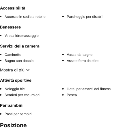
Accessibilità
Accesso in sedia a rotelle
Parcheggio per disabili
Benessere
Vasca idromassaggio
Servizi della camera
Caminetto
Vasca da bagno
Bagno con doccia
Asse e ferro da stiro
Mostra di più
Attività sportive
Noleggio bici
Hotel per amanti del fitness
Sentieri per escursioni
Pesca
Per bambini
Pasti per bambini
Posizione