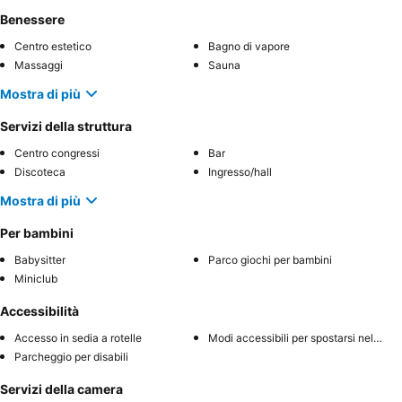
Benessere
Centro estetico
Bagno di vapore
Massaggi
Sauna
Mostra di più
Servizi della struttura
Centro congressi
Bar
Discoteca
Ingresso/hall
Mostra di più
Per bambini
Babysitter
Parco giochi per bambini
Miniclub
Accessibilità
Accesso in sedia a rotelle
Modi accessibili per spostarsi nell'hotel
Parcheggio per disabili
Servizi della camera